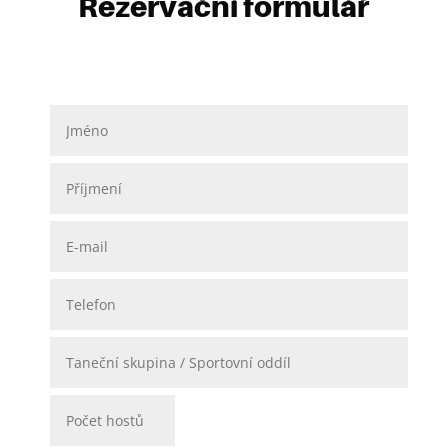
Rezervační formulář